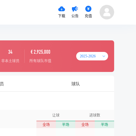
下载
公告
充值
34
€ 2,925,000
2025-2026
非本土球员
所有球队市值
员
球队
让球
进球数
全场
半场
全场
半场