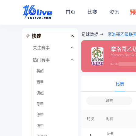
首页
比赛
资讯
足球数据
摩洛哥乙级联
快速
关注赛事
摩洛哥乙
Morocco Botola 
热门赛事
07/18
英超
西甲
比赛
澳超
联赛
意甲
德甲
轮次
时间
法甲
07-18
1