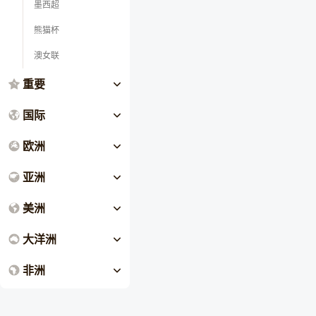
墨西超
熊猫杯
澳女联
重要
国际
欧洲
亚洲
美洲
大洋洲
非洲