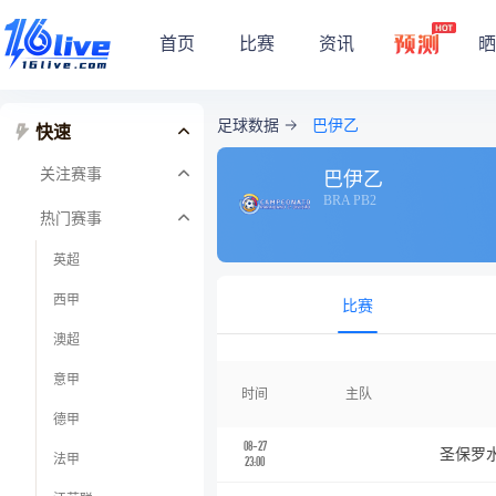
首页
比赛
资讯
晒
足球数据
巴伊乙
快速
关注赛事
巴伊乙
BRA PB2
热门赛事
英超
西甲
比赛
澳超
意甲
时间
主队
德甲
08-27
圣保罗水
法甲
23:00