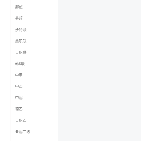
挪超
芬超
沙特联
美职联
日职联
韩K联
中甲
中乙
中冠
德乙
日职乙
亚冠二级