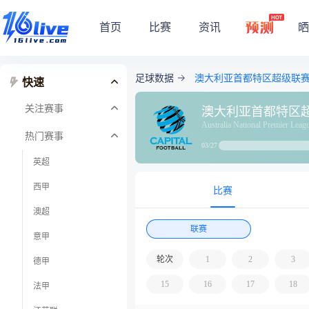
首页
比赛
资讯
晒
足球数据
澳大利亚首都特区超级联
快速
关注赛事
澳大利亚首都特区
Australia National Premier Leagu
热门赛事
03/27
英超
西甲
比赛
澳超
联赛
意甲
轮次
1
2
3
德甲
15
16
17
18
法甲