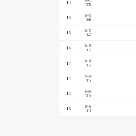
06-13
13
12:30
06-13
13
13:00
06-13
13
13:45
06-20
14
13:15
06-20
14
13:15
06-20
14
13:15
06-20
14
13:15
08-06
15
13:15