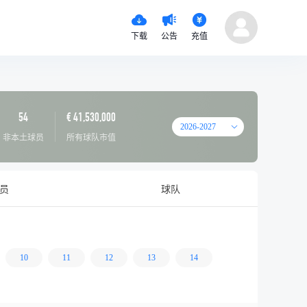
下载
公告
充值
54
€ 41,530,000
2026-2027
非本土球员
所有球队市值
员
球队
10
11
12
13
14