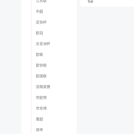
江苏联
15:45
中超
足协杯
欧冠
女亚洲杯
欧联
欧协联
欧国联
亚精英赛
世欧预
世非预
葡超
荷甲