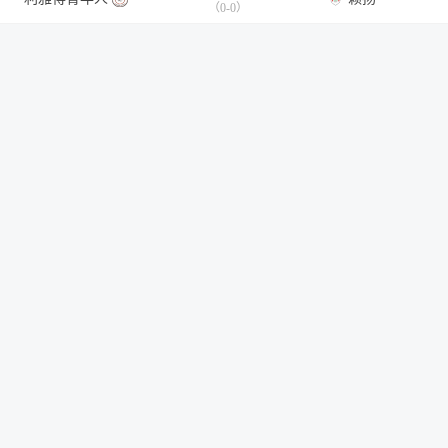
（0-0）