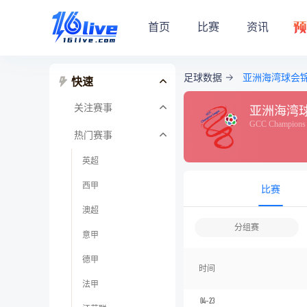
首页
比赛
资讯
足球数据
亚洲海湾球会
快速
关注赛事
亚洲海湾
GCC Champions 
热门赛事
英超
西甲
比赛
澳超
分组赛
意甲
德甲
时间
法甲
04-23