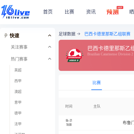
首页
比赛
资讯
晒
足球数据
巴西卡德里那斯乙组联赛
快速
关注赛事
巴西卡德里那斯乙
Brazilian Catarinense Division 2
热门赛事
英超
西甲
比赛
澳超
意甲
时间
主队
德甲
04-21
布鲁门
法甲
18:00