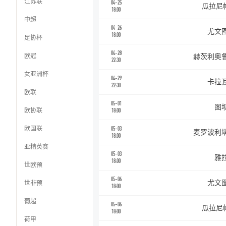
江苏联
04-25
瓜拉尼
18:00
中超
04-26
尤文图
18:00
足协杯
04-28
欧冠
赫茨利奥鲁
22:30
女亚洲杯
04-29
卡拉瓦
22:30
欧联
05-01
图
欧协联
18:00
欧国联
05-03
麦罗波利塔
18:00
亚精英赛
05-03
雅
18:00
世欧预
05-06
世非预
尤文图
18:00
葡超
05-06
瓜拉尼
18:00
荷甲