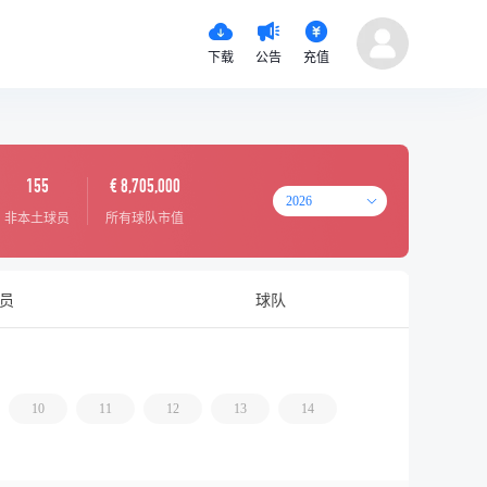
下载
公告
充值
155
€ 8,705,000
2026
非本土球员
所有球队市值
员
球队
10
11
12
13
14