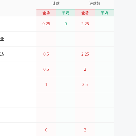
让球
进球数
全场
半场
全场
半场
0.25
0
2.25
亚
达
0.5
2.25
0.5
2
1
2.5
0
2