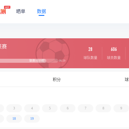
晒单
数据
联赛
28
606
球队数量
球员数量
联赛16/19轮
08/29
积分
球
3
4
5
6
7
8
9
18
19