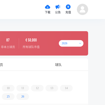
下载
公告
充值
87
€ 50,000
2026
非本土球员
所有球队市值
员
球队
10
11
12
13
14
25
26