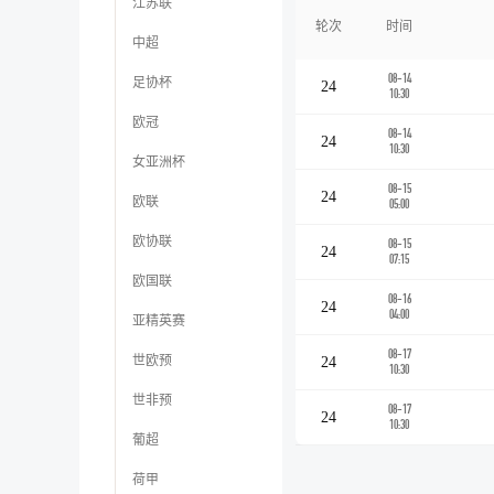
江苏联
轮次
时间
中超
08-14
足协杯
24
10:30
欧冠
08-14
24
10:30
女亚洲杯
08-15
24
欧联
05:00
欧协联
08-15
24
07:15
欧国联
08-16
24
04:00
亚精英赛
08-17
世欧预
24
10:30
世非预
08-17
24
10:30
葡超
荷甲