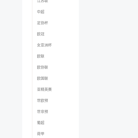
江苏联
中超
足协杯
欧冠
女亚洲杯
欧联
欧协联
欧国联
亚精英赛
世欧预
世非预
葡超
荷甲