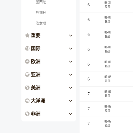
墨西超
05-31
6
22:30
熊猫杯
06-01
6
18:00
澳女联
06-01
重要
6
18:30
国际
06-01
6
18:30
欧洲
06-01
6
19:00
亚洲
06-02
6
21:00
美洲
06-05
7
18:00
大洋洲
06-05
7
22:00
非洲
06-05
7
23:00