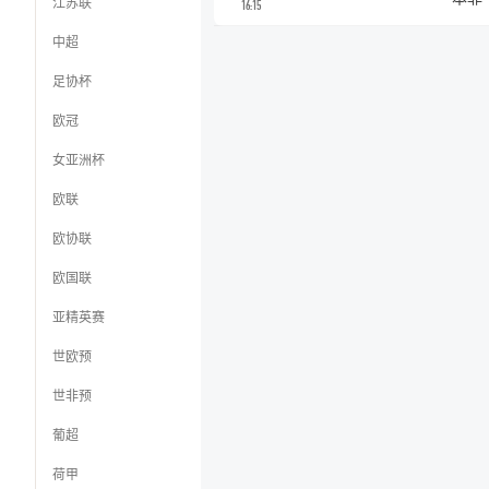
江苏联
16:15
中超
足协杯
欧冠
女亚洲杯
欧联
欧协联
欧国联
亚精英赛
世欧预
世非预
葡超
荷甲