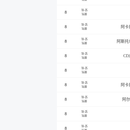
10-25
8
16:00
10-25
8
阿卡
16:00
10-25
8
阿斯托
16:00
10-25
8
C
16:00
10-25
8
16:00
10-25
8
阿卡
16:00
10-25
8
阿尔
16:00
10-25
8
16:00
10-25
8