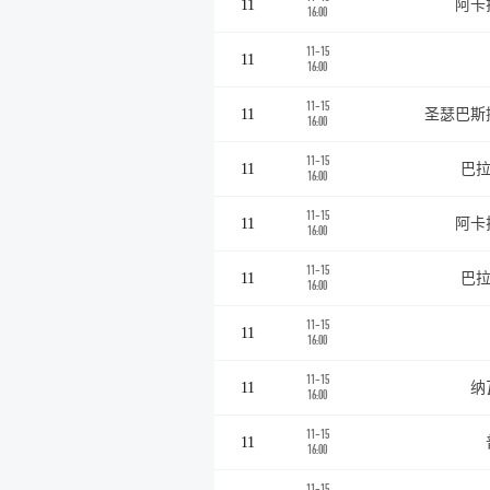
11
阿卡
16:00
11-15
11
16:00
11-15
11
圣瑟巴斯
16:00
11-15
11
巴拉
16:00
11-15
11
阿卡
16:00
11-15
11
巴拉
16:00
11-15
11
16:00
11-15
11
纳
16:00
11-15
11
16:00
11-15