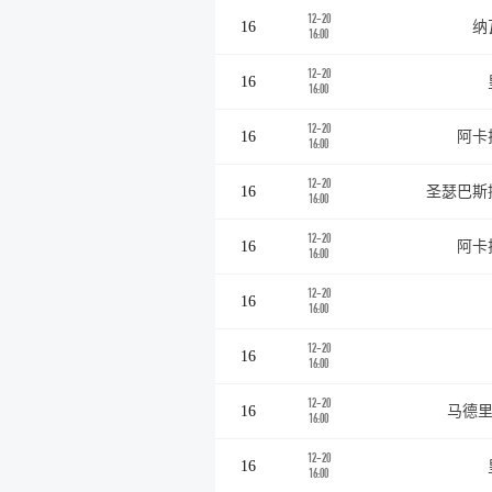
12-20
16
纳
16:00
12-20
16
16:00
12-20
16
阿卡
16:00
12-20
16
圣瑟巴斯
16:00
12-20
16
阿卡
16:00
12-20
16
16:00
12-20
16
16:00
12-20
16
马德里
16:00
12-20
16
16:00