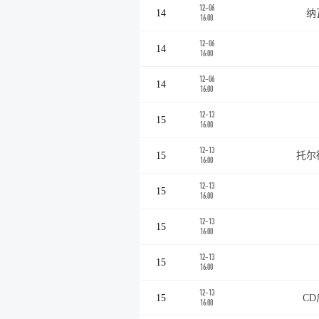
12-06
14
纳
16:00
12-06
14
16:00
12-06
14
16:00
12-13
15
16:00
12-13
15
托尔
16:00
12-13
15
16:00
12-13
15
16:00
12-13
15
16:00
12-13
15
C
16:00