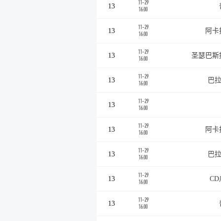
11-29
13
16:00
11-29
13
阿卡
16:00
11-29
13
圣瑟巴斯
16:00
11-29
13
巴拉
16:00
11-29
13
16:00
11-29
13
阿卡
16:00
11-29
13
巴拉
16:00
11-29
13
C
16:00
11-29
13
16:00