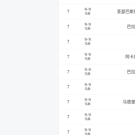
10-18
7
圣瑟巴斯
15:00
10-18
7
巴拉
15:00
10-18
7
15:00
10-18
7
阿卡
15:00
10-18
7
巴拉
15:00
10-18
7
15:00
10-18
7
马德里
15:00
10-18
7
15:00
10-18
7
15:00