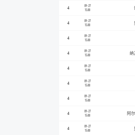
09-27
4
15:00
09-27
4
15:00
09-27
4
15:00
09-27
4
纳
15:00
09-27
4
15:00
09-27
4
15:00
09-27
4
15:00
09-27
4
阿尔
15:00
09-27
4
15:00