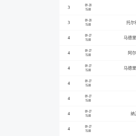
09-20
3
15:00
09-20
3
托尔
15:00
09-27
4
马德里
15:00
09-27
4
阿尔
15:00
09-27
4
马德里
15:00
09-27
4
15:00
09-27
4
15:00
09-27
4
纳
15:00
09-27
4
15:00