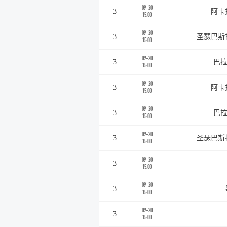
09-20
3
阿卡
15:00
09-20
3
圣瑟巴斯
15:00
09-20
3
巴拉
15:00
09-20
3
阿卡
15:00
09-20
3
巴拉
15:00
09-20
3
圣瑟巴斯
15:00
09-20
3
15:00
09-20
3
15:00
09-20
3
15:00