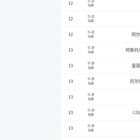
11-22
12
16:00
11-22
12
16:00
11-22
12
阿尔
16:00
11-29
13
阿斯托
16:00
11-29
13
皇家
16:00
11-29
13
托尔
16:00
11-29
13
16:00
11-29
13
C
16:00
11-29
13
16:00