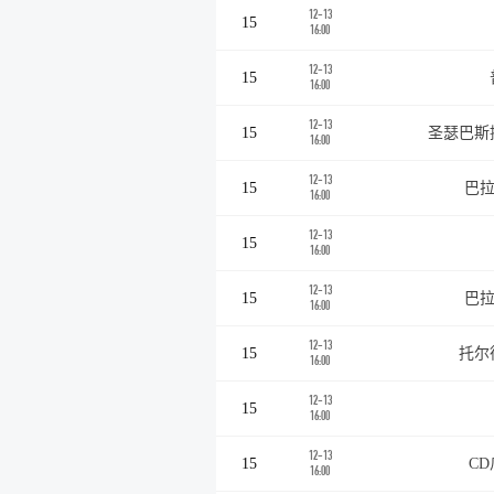
12-13
15
16:00
12-13
15
16:00
12-13
15
圣瑟巴斯
16:00
12-13
15
巴拉
16:00
12-13
15
16:00
12-13
15
巴拉
16:00
12-13
15
托尔
16:00
12-13
15
16:00
12-13
15
C
16:00