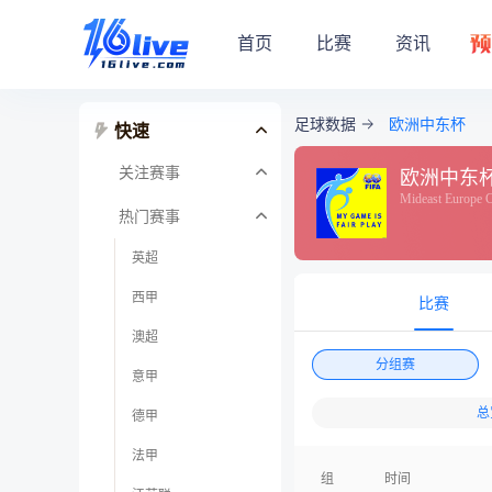
首页
比赛
资讯
足球数据
欧洲中东杯
快速
关注赛事
欧洲中东
Mideast Europe 
热门赛事
英超
西甲
比赛
澳超
分组赛
意甲
总
德甲
法甲
组
时间