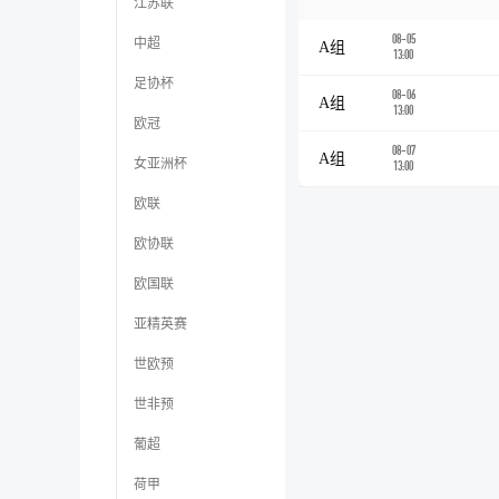
江苏联
08-05
中超
A组
13:00
足协杯
08-06
A组
13:00
欧冠
08-07
A组
女亚洲杯
13:00
欧联
欧协联
欧国联
亚精英赛
世欧预
世非预
葡超
荷甲