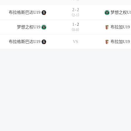
2
-
2
布拉格斯巴达U19
梦想之权U1
（2-1）
1
-
2
梦想之权U19
布拉加U19
（0-0）
布拉格斯巴达U19
VS
布拉加U19