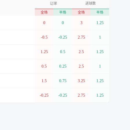
让球
进球数
全场
半场
全场
半场
0
0
3
1.25
-0.5
-0.25
2.75
1
1.25
0.5
2.5
1.25
0.5
0.25
2.5
1
1.5
0.75
3.25
1.25
-0.25
-0.25
2.75
1.25