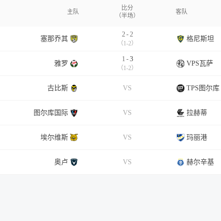
比分
主队
客队
（半场）
2
-
2
塞那乔其
格尼斯坦
（1-2）
1
-
3
雅罗
VPS瓦萨
（1-2）
古比斯
VS
TPS图尔库
图尔库国际
VS
拉赫蒂
埃尔维斯
VS
玛丽港
奥卢
VS
赫尔辛基