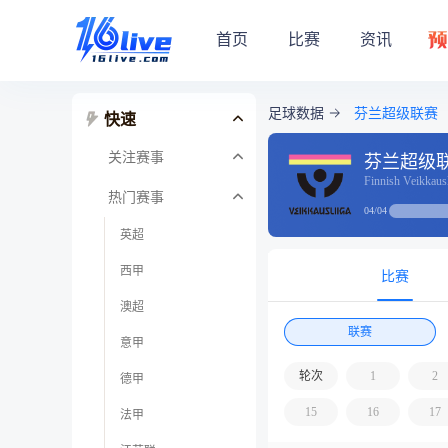
首页
比赛
资讯
足球数据
芬兰超级联赛
快速
关注赛事
芬兰超级
Finnish Veikkausl
热门赛事
04/04
英超
西甲
比赛
澳超
联赛
意甲
轮次
1
2
德甲
15
16
17
法甲