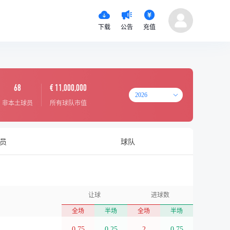
下载
公告
充值
68
€ 11,000,000
2026
非本土球员
所有球队市值
员
球队
让球
进球数
全场
半场
全场
半场
0.75
0.25
2
0.75