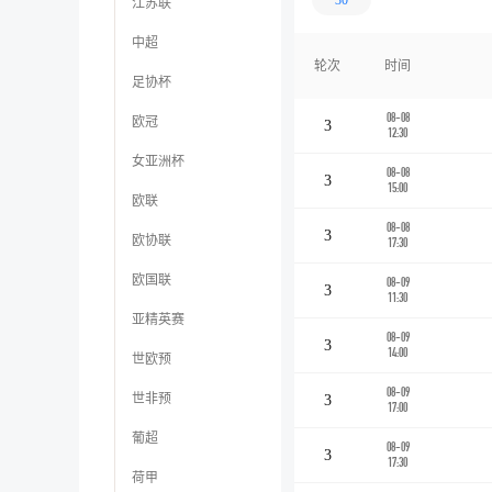
30
江苏联
中超
轮次
时间
足协杯
08-08
欧冠
3
12:30
女亚洲杯
08-08
3
15:00
欧联
08-08
3
欧协联
17:30
欧国联
08-09
3
11:30
亚精英赛
08-09
3
14:00
世欧预
08-09
世非预
3
17:00
葡超
08-09
3
17:30
荷甲