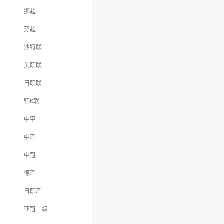
挪超
芬超
沙特联
美职联
日职联
韩K联
中甲
中乙
中冠
德乙
日职乙
亚冠二级