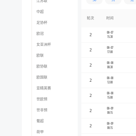
30
31
32
江苏联
中超
轮次
时间
足协杯
08-07
欧冠
2
15:30
女亚洲杯
08-07
2
17:00
欧联
08-08
2
欧协联
08:30
欧国联
08-08
2
12:00
亚精英赛
08-08
2
15:00
世欧预
08-09
世非预
2
08:15
葡超
08-09
2
08:15
荷甲