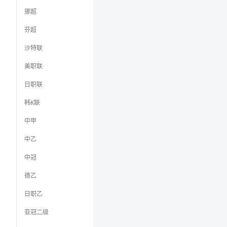
挪超
芬超
沙特联
美职联
日职联
韩K联
中甲
中乙
中冠
德乙
日职乙
亚冠二级