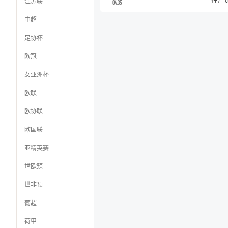
江苏联
04:35
中超
足协杯
欧冠
女亚洲杯
欧联
欧协联
欧国联
亚精英赛
世欧预
世非预
葡超
荷甲