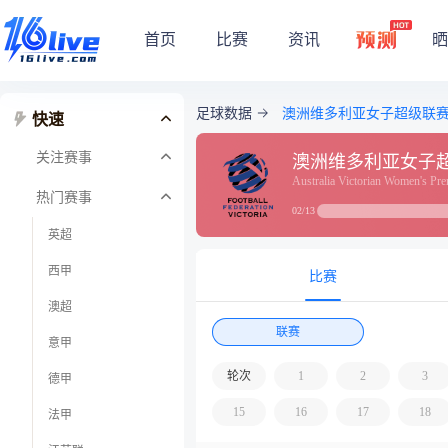
首页
比赛
资讯
晒
足球数据
澳洲维多利亚女子超级联
快速
关注赛事
澳洲维多利亚女子
Australia Victorian Women's Pr
热门赛事
02/13
英超
西甲
比赛
澳超
联赛
意甲
轮次
1
2
3
德甲
15
16
17
18
法甲