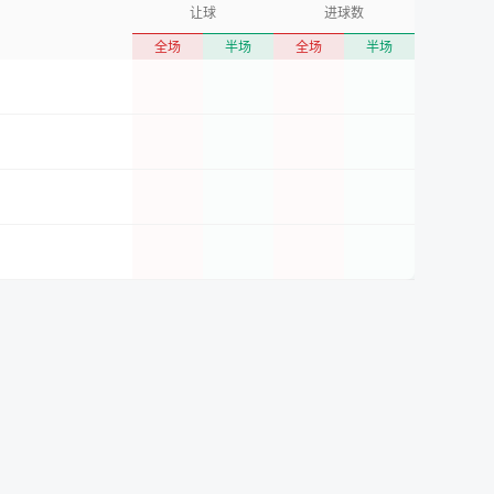
让球
进球数
全场
半场
全场
半场