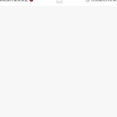
（0-0）