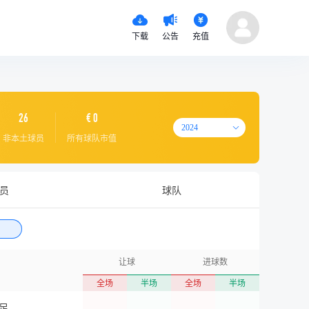
下载
公告
充值
26
€ 0
2024
非本土球员
所有球队市值
员
球队
让球
进球数
全场
半场
全场
半场
足