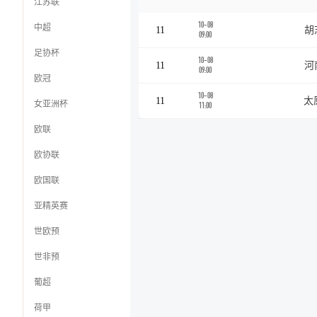
江苏联
10-08
中超
11
胡
09:00
足协杯
10-08
11
河
09:00
欧冠
10-08
11
太
女亚洲杯
11:00
欧联
欧协联
欧国联
亚精英赛
世欧预
世非预
葡超
荷甲