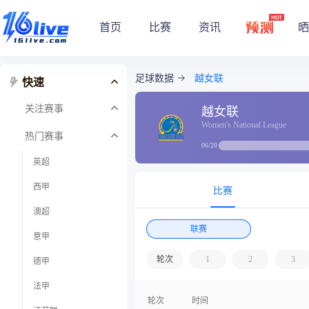
首页
比赛
资讯
晒
足球数据
越女联
快速
关注赛事
越女联
Women's National League
热门赛事
06/20
英超
西甲
比赛
澳超
联赛
意甲
轮次
1
2
3
德甲
法甲
轮次
时间