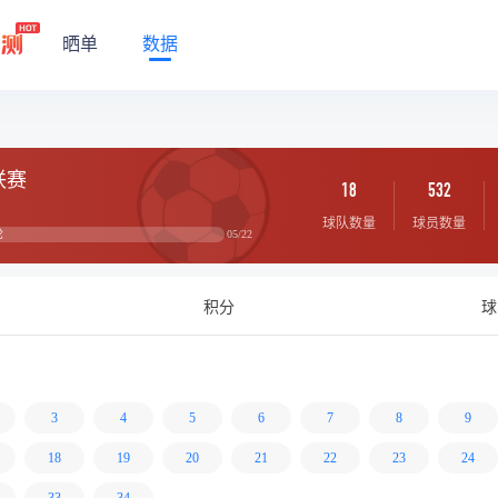
晒单
数据
联赛
18
532
球队数量
球员数量
轮
05/22
积分
球
3
4
5
6
7
8
9
18
19
20
21
22
23
24