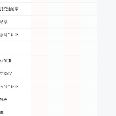
托克迪纳摩
纳摩
索阿兰尼亚
伏尔加
克KMV
索阿兰尼亚
托夫
摩