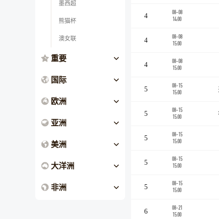
墨西超
08-08
4
14:00
熊猫杯
08-08
澳女联
4
15:00
重要
08-08
4
15:00
国际
08-15
5
15:00
欧洲
08-15
5
15:00
亚洲
08-15
5
15:00
美洲
08-15
5
大洋洲
15:00
08-15
非洲
5
15:00
08-21
6
15:00