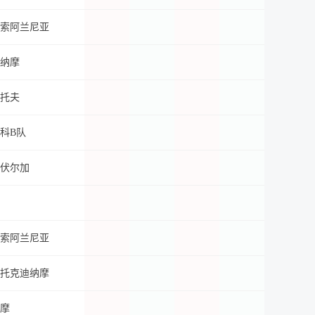
索阿兰尼亚
纳摩
托夫
科B队
伏尔加
索阿兰尼亚
托克迪纳摩
摩