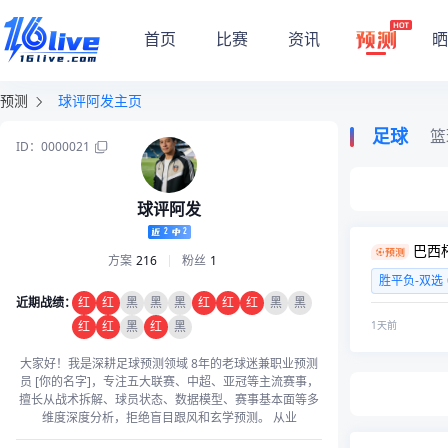
首页
比赛
资讯
晒
预测
球评阿发主页
足球
篮
ID：0000021
球评阿发
2
2
巴西
方案
216
粉丝
1
胜平负-双选
近期战绩：
红
红
黑
黑
黑
红
红
红
黑
黑
1天前
红
红
黑
红
黑
大家好！我是深耕足球预测领域 8年的老球迷兼职业预测
员 [你的名字]，专注五大联赛、中超、亚冠等主流赛事，
擅长从战术拆解、球员状态、数据模型、赛事基本面等多
维度深度分析，拒绝盲目跟风和玄学预测。 从业