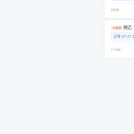
8天前
阿乙
让球
07-27 
11天前