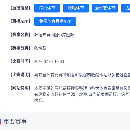
【直播信息】
腾讯体育
咪咕体育
爱奇艺体育
龙
【直播APP】
免费体育直播APP
【赛事名称】
萨拉热窝vs图尔库国际
【赛事分类】
欧协联
【比赛时间】
2026-07-09 19:00
【比赛说明】
喜欢看体育比赛的朋友可以提前收藏本站以免错过直
【网站说明】
本网提供的导航链接搜集整理自各大体育赛事平台及
有更稳定流畅的信号源，欢迎以(当前页面链接、信
内容。
重要赛事