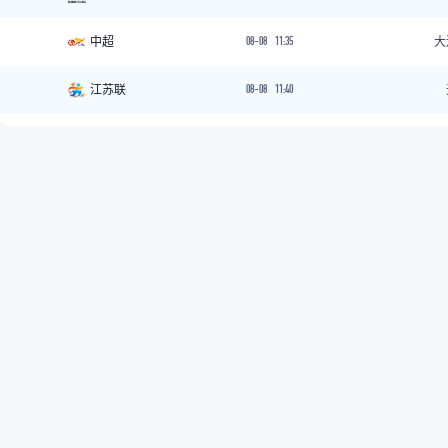
中超
大
08-08
11:35
江苏联
08-08
11:40