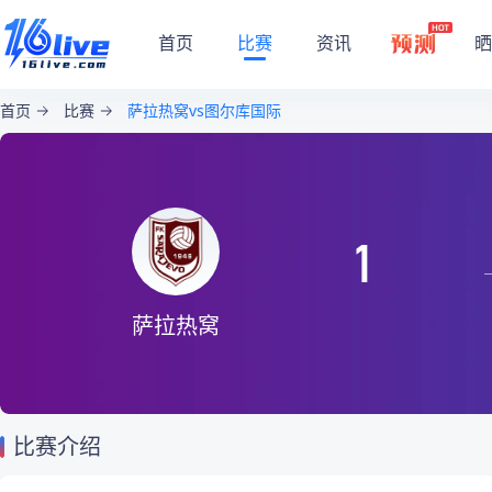
首页
比赛
资讯
晒
首页
比赛
萨拉热窝vs图尔库国际
1
萨拉热窝
比赛介绍