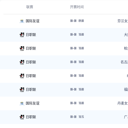
联赛
开赛时间
国际友谊
芬兰女
08-08
09:00
日职联
大
08-08
10:00
日职联
柏
08-08
10:00
日职联
名古
08-08
10:00
日职联
08-08
10:00
日职联
福
08-08
10:00
国际友谊
丹麦女
08-08
10:00
日职联
广
08-08
10:15