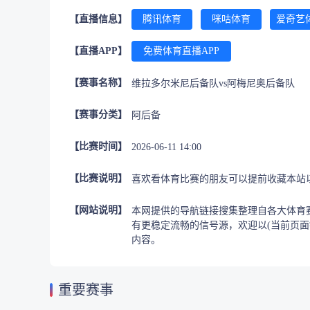
【直播信息】
腾讯体育
咪咕体育
爱奇艺
【直播APP】
免费体育直播APP
【赛事名称】
维拉多尔米尼后备队vs阿梅尼奥后备队
【赛事分类】
阿后备
【比赛时间】
2026-06-11 14:00
【比赛说明】
喜欢看体育比赛的朋友可以提前收藏本站
【网站说明】
本网提供的导航链接搜集整理自各大体育
有更稳定流畅的信号源，欢迎以(当前页
内容。
重要赛事