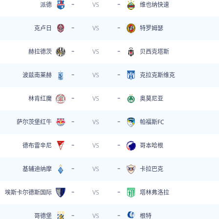
派德
VS
维也纳快速
-
-
克卢日
VS
特罗姆瑟
-
-
赫拉德茨
VS
贝西克塔斯
-
-
波兹南莱赫
VS
克拉克斯维克
-
-
林肯红魔
VS
奥莫尼亚
-
-
萨尔茨堡红牛
VS
帕福斯FC
-
-
德布雷辛尼
VS
哥本哈根
-
-
基辅迪纳摩
VS
卡拉巴克
-
-
埃斯卡尔德斯国际
VS
塔林弗洛拉
-
-
哥德堡
VS
根特
-
-