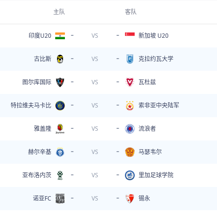
主队
客队
印度U20
VS
新加坡 U20
-
-
古比斯
VS
克拉约瓦大学
-
-
图尔库国际
VS
瓦杜兹
-
-
特拉维夫马卡比
VS
索非亚中央陆军
-
-
雅盖隆
VS
流浪者
-
-
赫尔辛基
VS
马瑟韦尔
-
-
亚布洛内茨
VS
里加足球学院
-
-
诺亚FC
VS
锡永
-
-