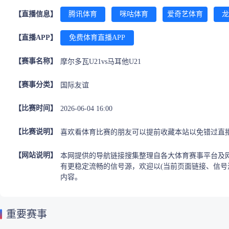
【直播信息】
腾讯体育
咪咕体育
爱奇艺体育
龙
【直播APP】
免费体育直播APP
【赛事名称】
摩尔多瓦U21vs马耳他U21
【赛事分类】
国际友谊
【比赛时间】
2026-06-04 16:00
【比赛说明】
喜欢看体育比赛的朋友可以提前收藏本站以免错过直
【网站说明】
本网提供的导航链接搜集整理自各大体育赛事平台及
有更稳定流畅的信号源，欢迎以(当前页面链接、信
内容。
重要赛事