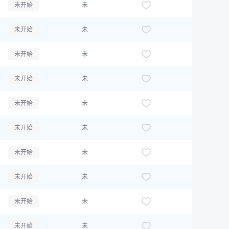
未开始
未
未开始
未
未开始
未
未开始
未
未开始
未
未开始
未
未开始
未
未开始
未
未开始
未
未开始
未