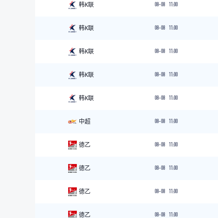
韩K联
08-08
11:00
韩K联
08-08
11:00
韩K联
08-08
11:00
韩K联
08-08
11:00
韩K联
08-08
11:00
中超
08-08
11:00
德乙
08-08
11:00
德乙
08-08
11:00
德乙
08-08
11:00
德乙
08-08
11:00