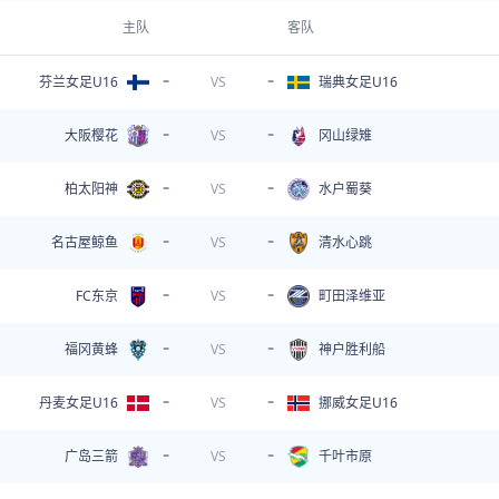
主队
客队
芬兰女足U16
VS
瑞典女足U16
-
-
大阪樱花
VS
冈山绿雉
-
-
柏太阳神
VS
水户蜀葵
-
-
名古屋鲸鱼
VS
清水心跳
-
-
FC东京
VS
町田泽维亚
-
-
福冈黄蜂
VS
神户胜利船
-
-
丹麦女足U16
VS
挪威女足U16
-
-
广岛三箭
VS
千叶市原
-
-