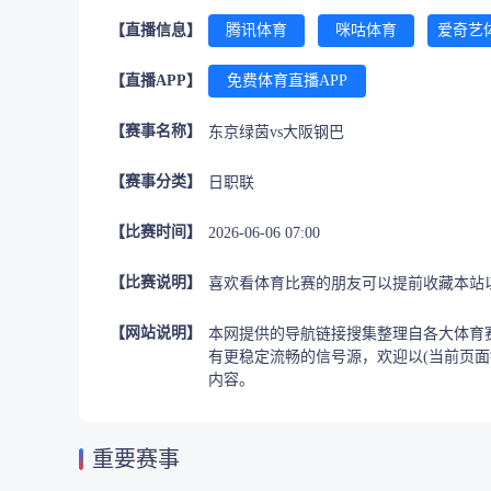
【直播信息】
腾讯体育
咪咕体育
爱奇艺
【直播APP】
免费体育直播APP
【赛事名称】
东京绿茵vs大阪钢巴
【赛事分类】
日职联
【比赛时间】
2026-06-06 07:00
【比赛说明】
喜欢看体育比赛的朋友可以提前收藏本站
【网站说明】
本网提供的导航链接搜集整理自各大体育
有更稳定流畅的信号源，欢迎以(当前页
内容。
重要赛事