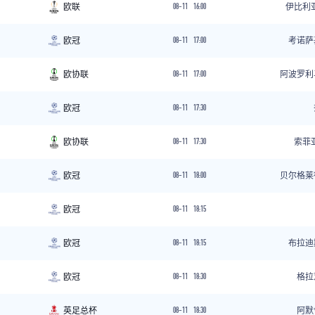
欧联
伊比利亚
08-11
16:00
欧冠
考诺萨
08-11
17:00
欧协联
阿波罗利
08-11
17:00
欧冠
08-11
17:30
欧协联
索菲亚
08-11
17:30
欧冠
贝尔格莱
08-11
18:00
欧冠
08-11
18:15
欧冠
布拉迪
08-11
18:15
欧冠
格拉
08-11
18:30
英足总杯
阿默
08-11
18:30