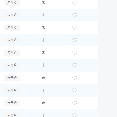
未开始
未
未开始
未
未开始
未
未开始
未
未开始
未
未开始
未
未开始
未
未开始
未
未开始
未
未开始
未