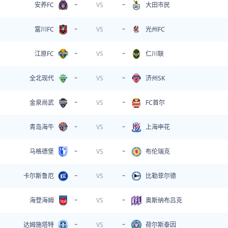
安养FC
VS
大田市民
-
-
富川FC
VS
光州FC
-
-
江原FC
VS
仁川联
-
-
全北现代
VS
济州SK
-
-
金泉尚武
VS
FC首尔
-
-
青岛海牛
VS
上海申花
-
-
马格德堡
VS
布伦瑞克
-
-
卡尔斯鲁厄
VS
比勒菲尔德
-
-
海登海姆
VS
奥斯纳布吕克
-
-
达姆施塔特
VS
荷尔斯泰因
-
-