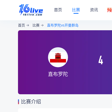
首页
比赛
资讯
首页
比赛
直布罗陀vs开曼群岛
4
直布罗陀
比赛介绍