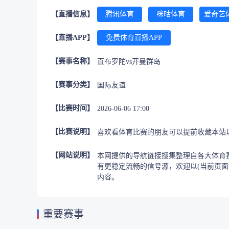
【直播信息】
腾讯体育
咪咕体育
爱奇艺
【直播APP】
免费体育直播APP
【赛事名称】
直布罗陀vs开曼群岛
【赛事分类】
国际友谊
【比赛时间】
2026-06-06 17:00
【比赛说明】
喜欢看体育比赛的朋友可以提前收藏本站
【网站说明】
本网提供的导航链接搜集整理自各大体育
有更稳定流畅的信号源，欢迎以(当前页
内容。
重要赛事