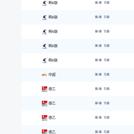
韩K联
08-08
11:00
韩K联
08-08
11:00
韩K联
08-08
11:00
韩K联
08-08
11:00
韩K联
08-08
11:00
中超
08-08
11:00
德乙
08-08
11:00
德乙
08-08
11:00
德乙
08-08
11:00
德乙
08-08
11:00