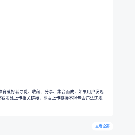
。
体育爱好者寻觅、收藏、分享、集合而成，如果用户发现
或客服处上传相关链接，网友上传链接不得包含违法违规
查看全部