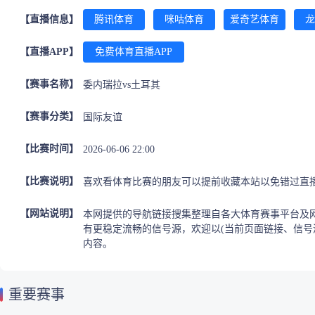
【直播信息】
腾讯体育
咪咕体育
爱奇艺体育
龙
【直播APP】
免费体育直播APP
【赛事名称】
委内瑞拉vs土耳其
【赛事分类】
国际友谊
【比赛时间】
2026-06-06 22:00
【比赛说明】
喜欢看体育比赛的朋友可以提前收藏本站以免错过直
【网站说明】
本网提供的导航链接搜集整理自各大体育赛事平台及
有更稳定流畅的信号源，欢迎以(当前页面链接、信
内容。
重要赛事