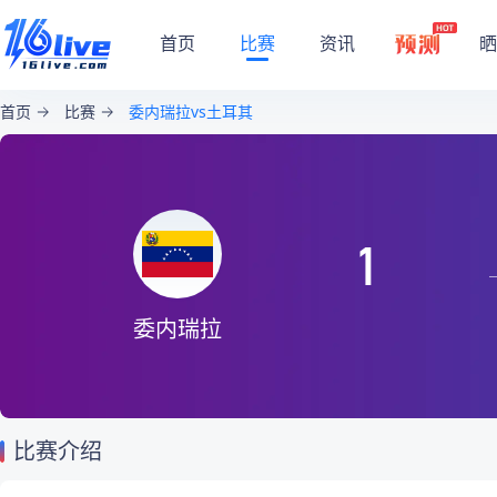
首页
比赛
资讯
晒
首页
比赛
委内瑞拉vs土耳其
1
委内瑞拉
比赛介绍