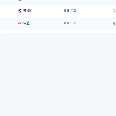
韩K联
金
08-08
11:00
中超
青
08-08
11:00