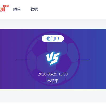
晒单
数据
也门甲
2026-06-25 13:00
已结束