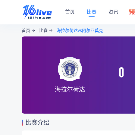
首页
比赛
资讯
首页
比赛
海拉尔荷达vs阿尔亚莫克
0
海拉尔荷达
比赛介绍