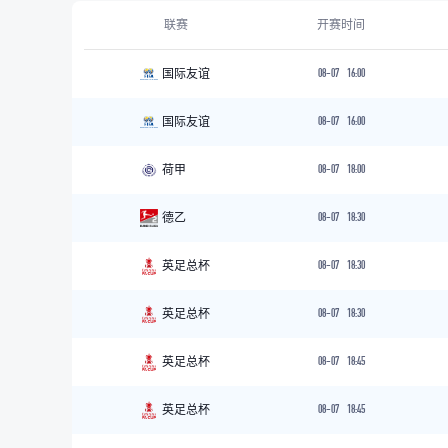
联赛
开赛时间
国际友谊
08-07
16:00
国际友谊
08-07
16:00
荷甲
08-07
18:00
德乙
08-07
18:30
英足总杯
08-07
18:30
英足总杯
08-07
18:30
英足总杯
08-07
18:45
英足总杯
08-07
18:45