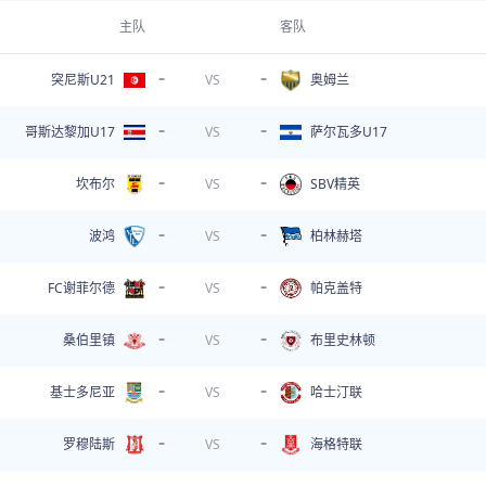
主队
客队
突尼斯U21
VS
奥姆兰
-
-
哥斯达黎加U17
VS
萨尔瓦多U17
-
-
坎布尔
VS
SBV精英
-
-
波鸿
VS
柏林赫塔
-
-
FC谢菲尔德
VS
帕克盖特
-
-
桑伯里镇
VS
布里史林顿
-
-
基士多尼亚
VS
哈士汀联
-
-
罗穆陆斯
VS
海格特联
-
-