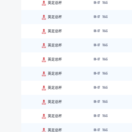
英足总杯
08-07
18:45
英足总杯
08-07
18:45
英足总杯
08-07
18:45
英足总杯
08-07
18:45
英足总杯
08-07
18:45
英足总杯
08-07
18:45
英足总杯
08-07
18:45
英足总杯
08-07
18:45
英足总杯
08-07
18:45
英足总杯
08-07
18:45