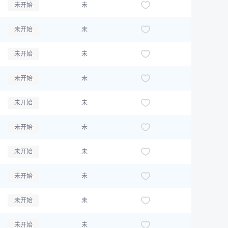
未开始
未
未开始
未
未开始
未
未开始
未
未开始
未
未开始
未
未开始
未
未开始
未
未开始
未
未开始
未