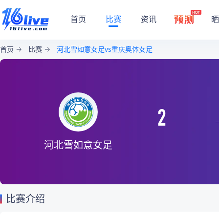
首页
比赛
资讯
晒
首页
比赛
河北雪如意女足vs重庆奥体女足
2
河北雪如意女足
比赛介绍