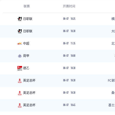
联赛
开赛时间
日职联
横
08-07
10:25
日职联
大
08-07
10:30
中超
北
08-07
11:35
荷甲
08-07
18:00
德乙
08-07
18:30
英足总杯
FC
08-07
18:30
英足总杯
桑
08-07
18:30
英足总杯
基士
08-07
18:45