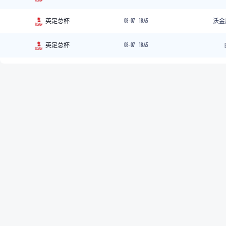
英足总杯
沃金
08-07
18:45
英足总杯
08-07
18:45