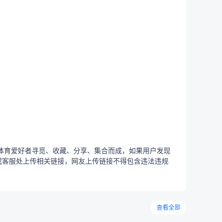
。
体育爱好者寻觅、收藏、分享、集合而成，如果用户发现
或客服处上传相关链接，网友上传链接不得包含违法违规
查看全部