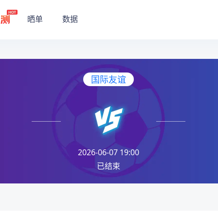
晒单
数据
国际友谊
2026-06-07 19:00
已结束