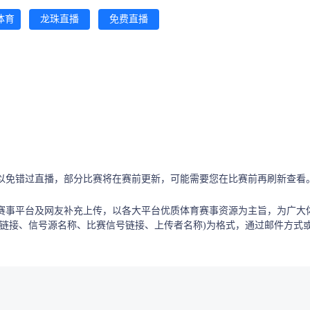
体育
龙珠直播
免费直播
以免错过直播，部分比赛将在赛前更新，可能需要您在比赛前再刷新查看
赛事平台及网友补充上传，以各大平台优质体育赛事资源为主旨，为广大
面链接、信号源名称、比赛信号链接、上传者名称)为格式，通过邮件方式