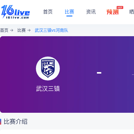
首页
比赛
资讯
晒
首页
比赛
武汉三镇vs河南队
-
武汉三镇
比赛介绍