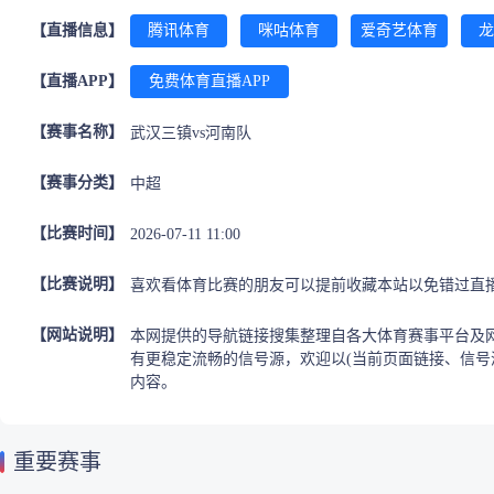
【直播信息】
腾讯体育
咪咕体育
爱奇艺体育
龙
【直播APP】
免费体育直播APP
【赛事名称】
武汉三镇vs河南队
【赛事分类】
中超
【比赛时间】
2026-07-11 11:00
【比赛说明】
喜欢看体育比赛的朋友可以提前收藏本站以免错过直
【网站说明】
本网提供的导航链接搜集整理自各大体育赛事平台及
有更稳定流畅的信号源，欢迎以(当前页面链接、信
内容。
重要赛事