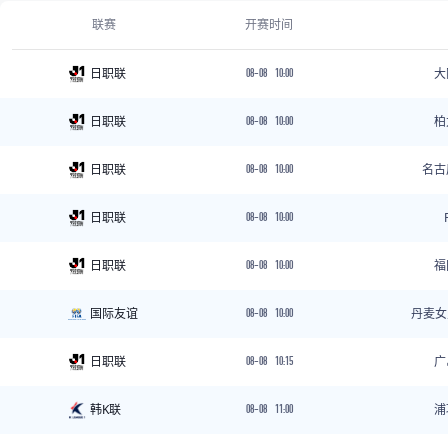
联赛
开赛时间
日职联
大
08-08
10:00
日职联
柏
08-08
10:00
日职联
名古
08-08
10:00
日职联
08-08
10:00
日职联
福
08-08
10:00
国际友谊
丹麦女
08-08
10:00
日职联
广
08-08
10:15
韩K联
浦
08-08
11:00