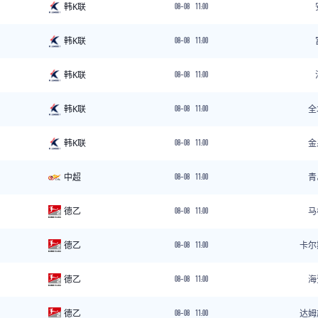
韩K联
08-08
11:00
韩K联
08-08
11:00
韩K联
08-08
11:00
韩K联
全
08-08
11:00
韩K联
金
08-08
11:00
中超
青
08-08
11:00
德乙
马
08-08
11:00
德乙
卡尔
08-08
11:00
德乙
海
08-08
11:00
德乙
达姆
08-08
11:00