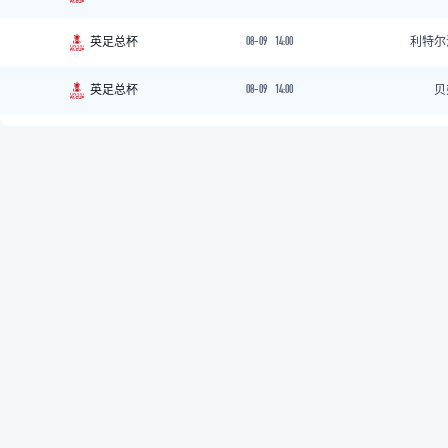
英足总杯
利特尔
08-09
14:00
英足总杯
贝
08-09
14:00