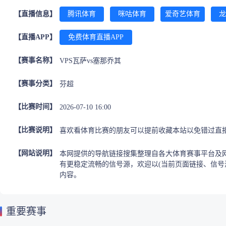
【直播信息】
腾讯体育
咪咕体育
爱奇艺体育
龙
【直播APP】
免费体育直播APP
【赛事名称】
VPS瓦萨vs塞那乔其
【赛事分类】
芬超
【比赛时间】
2026-07-10 16:00
【比赛说明】
喜欢看体育比赛的朋友可以提前收藏本站以免错过直
【网站说明】
本网提供的导航链接搜集整理自各大体育赛事平台及
有更稳定流畅的信号源，欢迎以(当前页面链接、信
内容。
重要赛事