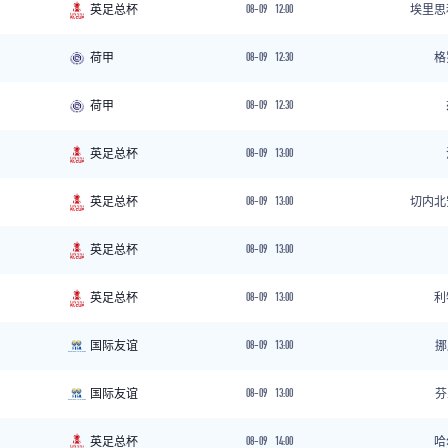
英足总杯
埃里思
08-09
12:00
荷甲
格
08-09
12:30
荷甲
08-09
12:30
英足总杯
08-09
13:00
英足总杯
切内北
08-09
13:00
英足总杯
08-09
13:00
英足总杯
利
08-09
13:00
国际友谊
挪
08-09
13:00
国际友谊
芬
08-09
13:00
英足总杯
哈
08-09
14:00