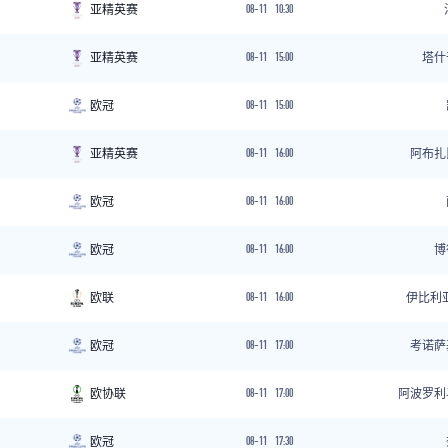
亚精英赛
08-11
10:30
亚精英赛
塔什
08-11
15:00
欧冠
08-11
15:00
亚精英赛
阿布扎
08-11
16:00
欧冠
08-11
16:00
欧冠
博
08-11
16:00
欧联
伊比利亚
08-11
16:00
欧冠
考诺萨
08-11
17:00
欧协联
阿波罗利
08-11
17:00
欧冠
08-11
17:30